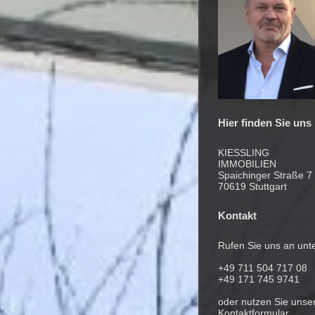
Hier finden Sie uns
KIESSLING
IMMOBILIEN
Spaichinger Straße 7
70619 Stuttgart
Kontakt
Rufen Sie uns an unte
+49 711 504 717 08
+49 171 745 9741
oder nutzen Sie unse
Kontaktformular.