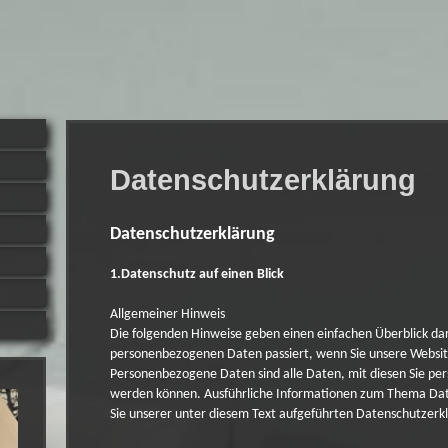
Datenschutzerklärung
Datenschutzerklärung
1.Datenschutz auf einen Blick
Allgemeiner Hinweis
Die folgenden Hinweise geben einen einfachen Überblick da
personenbezogenen Daten passiert, wenn Sie unsere Websi
Personenbezogene Daten sind alle Daten, mit diesen Sie persö
werden können. Ausführliche Informationen zum Thema D
Sie unserer unter diesem Text aufgeführten Datenschutzerk