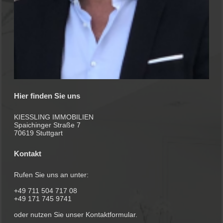
Hier finden Sie uns
KIESSLING IMMOBILIEN
Spaichinger Straße 7
70619 Stuttgart
Kontakt
Rufen Sie uns an unter:
+49 711 504 717 08
+49 171 745 9741
oder nutzen Sie unser Kontaktformular.