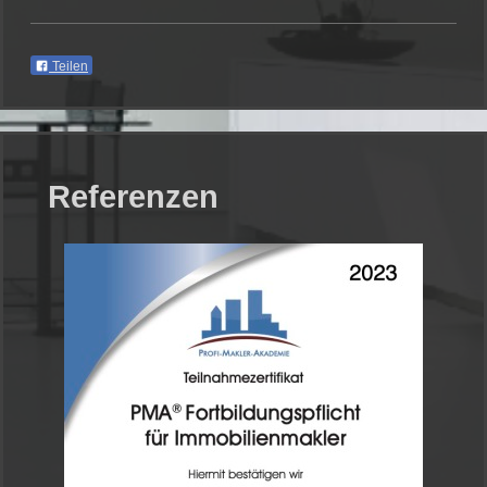
Teilen
Referenzen